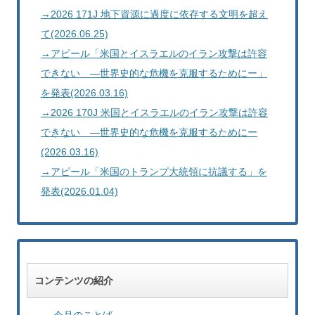
→2026 171J 地下資源に過度に依存する文明を超え
て(2026.06.25)
→アピール「米国とイスラエルのイラン攻撃は許容
できない ―世界史的な危機を克服するためにー」
を発表(2026.03.16)
→2026 170J 米国とイスラエルのイラン攻撃は許容
できない ―世界史的な危機を克服するためにー
(2026.03.16)
→アピール「米国のトランプ大統領に抗議する」を
発表(2026.01.04)
コンテンツの紹介
→ 今月のことば