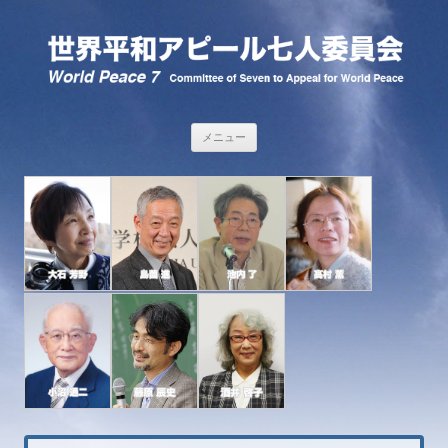
コンテンツへ移動
メニュー