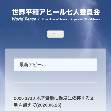
コンテンツへ移動
メニュー
最新アピール
2026 171J 地下資源に過度に依存する文
明を超えて(2026.06.25)