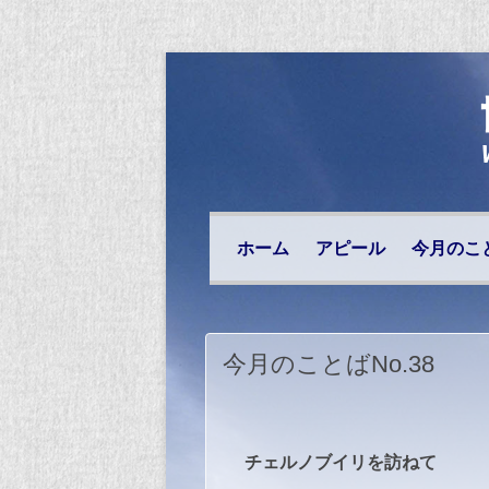
ホーム
アピール
今月のこ
今月のことばNo.38
チェルノブイリを訪ねて