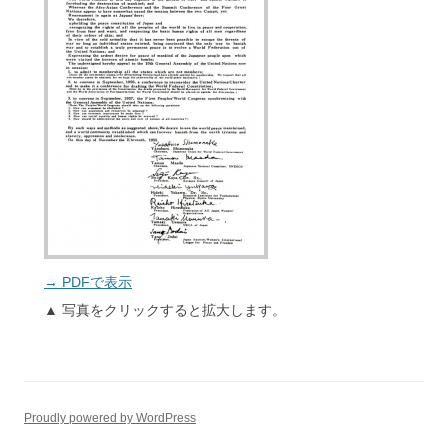
→ PDFで表示
▲ 写真をクリックすると拡大します。
Proudly powered by WordPress